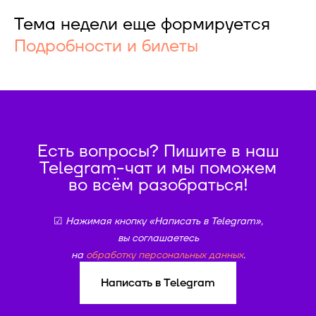
Тема недели еще формируется
Подробности и билеты
Есть вопросы? Пишите в наш
Telegram-чат и мы поможем
во всём разобраться!
☑
Нажимая кнопку «Написать в Telegram»,
вы соглашаетесь
на
обработку персональных данных
.
Написать в Telegram