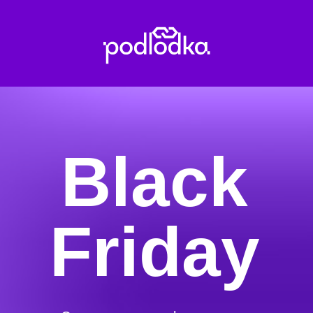
Black
Friday