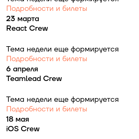
Подробности и билеты
23 марта
React Crew
Тема недели еще формируется
Подробности и билеты
6 апреля
Teamlead Crew
Тема недели еще формируется
Подробности и билеты
18 мая
iOS Crew