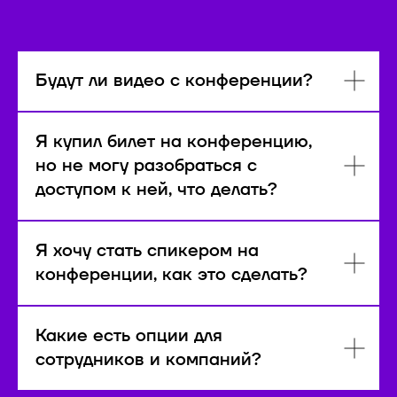
Будут ли видео с конференции?
Я купил билет на конференцию,
но не могу разобраться с
доступом к ней, что делать?
Я хочу стать спикером на
конференции, как это сделать?
Какие есть опции для
сотрудников и компаний?