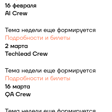
16 февраля
AI Crew
Тема недели еще формируется
Подробности и билеты
2 марта
Techlead Crew
Тема недели еще формируется
Подробности и билеты
16 марта
QA Crew
Тема недели еще формируется