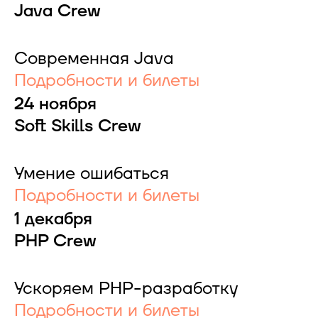
Java Crew
Современная Java
Подробности и билеты
24 ноября
Soft Skills Crew
Умение ошибаться
Подробности и билеты
1 декабря
PHP Crew
Ускоряем PHP-разработку
Подробности и билеты