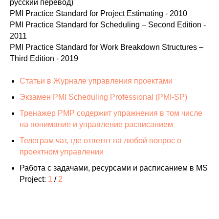
русский перевод)
PMI Practice Standard for Project Estimating - 2010
PMI Practice Standard for Scheduling – Second Edition -
2011
PMI Practice Standard for Work Breakdown Structures –
Third Edition - 2019
Статьи в Журнале управления проектами
Экзамен PMI Scheduling Professional (PMI-SP)
Тренажер PMP содержит упражнения в том числе
на понимание и управление расписанием
Телеграм чат, где ответят на любой вопрос о
проектном управлении
Работа с задачами, ресурсами и расписанием в MS
Project:
1
/
2