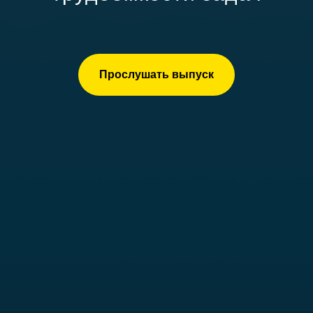
Прослушать выпуск