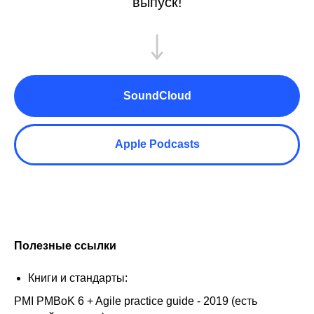
выпуск!
SoundCloud
Apple Podcasts
Полезные ссылки
Книги и стандарты:
PMI PMBoK 6 + Agile practice guide - 2019 (есть