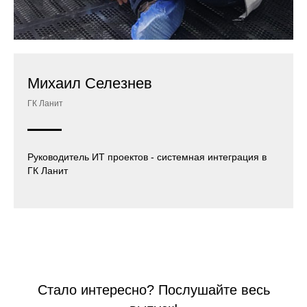
Михаил Селезнев
ГК Ланит
Руководитель ИТ проектов - системная интеграция в
ГК Ланит
Стало интересно? Послушайте весь