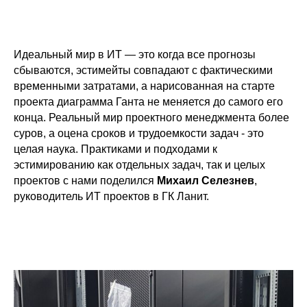
Идеальный мир в ИТ — это когда все прогнозы
сбываются, эстимейты совпадают с фактическими
временными затратами, а нарисованная на старте
проекта диаграмма Ганта не меняется до самого его
конца. Реальный мир проектного менеджмента более
суров, а оцена сроков и трудоемкости задач - это
целая наука. Практиками и подходами к
эстимированию как отдельных задач, так и целых
проектов с нами поделился
Михаил Селезнев
,
руководитель ИТ проектов в ГК Ланит.