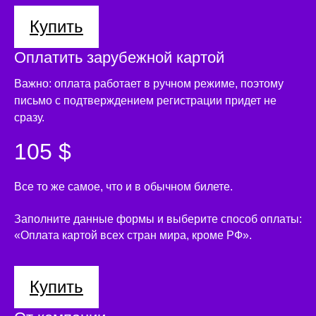
Купить
Оплатить зарубежной картой
Важно: оплата работает в ручном режиме, поэтому
письмо с подтверждением регистрации придет не
сразу.
105 $
Все то же самое, что и в обычном билете.
Заполните данные формы и выберите способ оплаты:
«Оплата картой всех стран мира, кроме РФ».
Купить