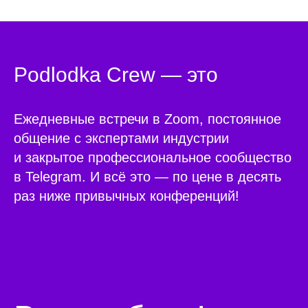
Podlodka Crew — это
Ежедневные встречи в Zoom, постоянное
общение с экспертами индустрии
и закрытое профессиональное сообщество
в Telegram. И всё это — по цене в десять
раз ниже привычных конференций!