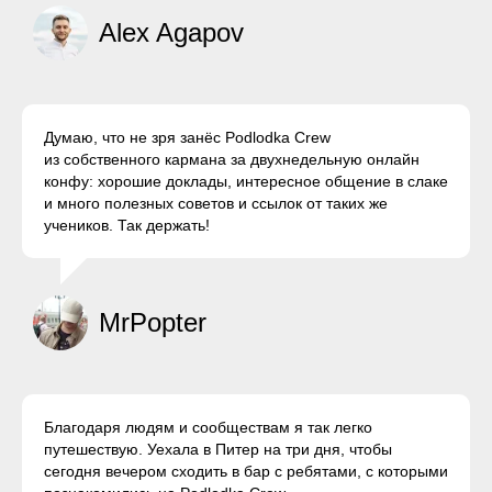
Alex Agapov
Думаю, что не зря занёс Podlodka Crew
из собственного кармана за двухнедельную онлайн
конфу: хорошие доклады, интересное общение в слаке
и много полезных советов и ссылок от таких же
учеников. Так держать!
MrPopter
Благодаря людям и сообществам я так легко
путешествую. Уехала в Питер на три дня, чтобы
сегодня вечером сходить в бар с ребятами, с которыми