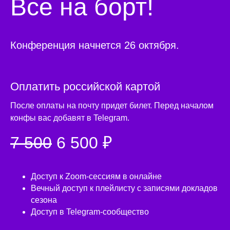
Все на борт!
Конференция начнется 26 октября.
Оплатить российской картой
После оплаты на почту придет билет. Перед началом
конфы вас добавят в Telegram.
7 500
6 500 ₽
Доступ к Zoom-сессиям в онлайне
Вечный доступ к плейлисту с записями докладов
сезона
Доступ в Telegram-сообщество