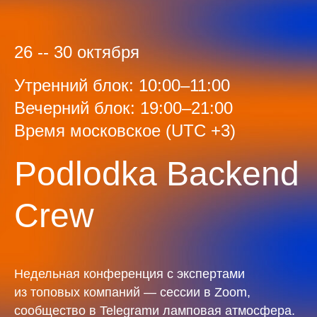
26 -- 30 октября
Утренний блок: 10:00–11:00
Вечерний блок: 19:00–21:00
Время московское (UTC +3)
Podlodka Backend
Crew
Недельная конференция с экспертами
из топовых компаний — сессии в Zoom,
сообщество в Telegramи ламповая атмосфера.