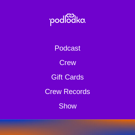
Podcast
Crew
Gift Cards
Crew Records
Show