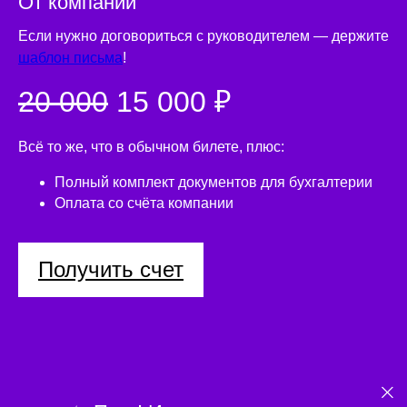
От компании
Если нужно договориться с руководителем — держите
шаблон письма
!
20 000
15 000 ₽
Всё то же, что в обычном билете, плюс:
Полный комплект документов для бухгалтерии
Оплата со счёта компании
Получить счет