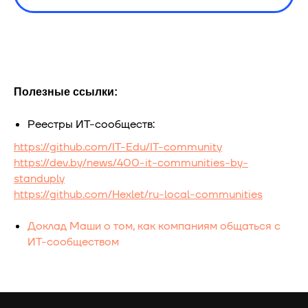
Полезные ссылки:
Реестры ИТ-сообществ:
https://github.com/IT-Edu/IT-community
https://dev.by/news/400-it-communities-by-
standuply
https://github.com/Hexlet/ru-local-communities
Доклад Маши о том, как компаниям общаться с
ИТ-сообществом