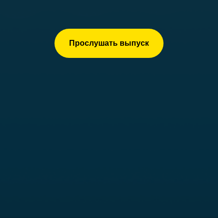
Прослушать выпуск