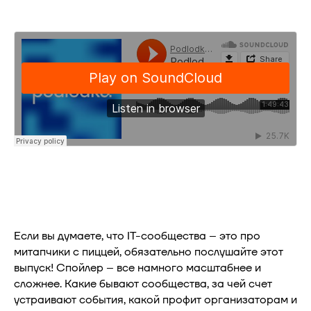
Если вы думаете, что IT-сообщества – это про
митапчики с пиццей, обязательно послушайте этот
выпуск! Спойлер – все намного масштабнее и
сложнее. Какие бывают сообщества, за чей счет
устраивают события, какой профит организаторам и