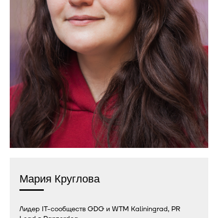
Мария Круглова
Лидер IT-сообществ GDG и WTM Kaliningrad, PR