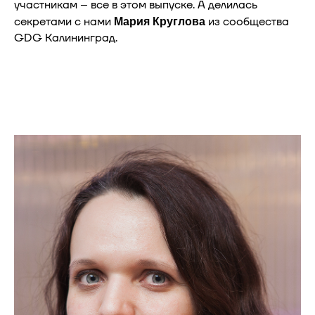
участникам – все в этом выпуске. А делилась
секретами с нами
из сообщества
Мария Круглова
GDG Калининград.