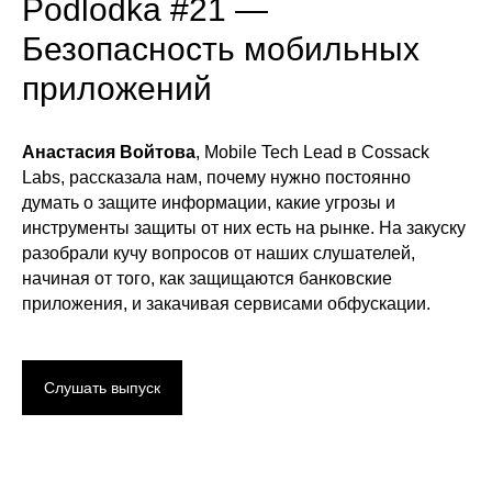
Podlodka #21 —
Безопасность мобильных
приложений
Анастасия Войтова
, Mobile Tech Lead в Cossack
Labs, рассказала нам, почему нужно постоянно
думать о защите информации, какие угрозы и
инструменты защиты от них есть на рынке. На закуску
разобрали кучу вопросов от наших слушателей,
начиная от того, как защищаются банковские
приложения, и закачивая сервисами обфускации.
Слушать выпуск