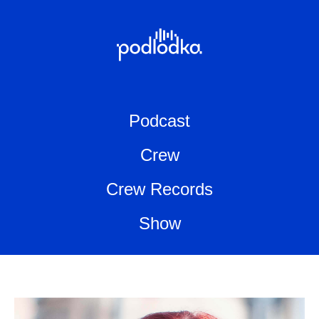
Podcast
Crew
Crew Records
Show