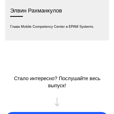
Элвин Рахманкулов
Глава Mobile Competency Center в EPAM Systems.
Стало интересно? Послушайте весь
выпуск!