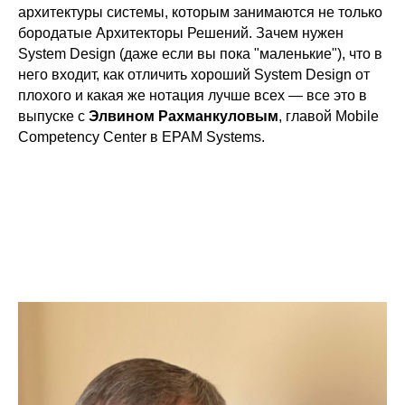
архитектуры системы, которым занимаются не только
бородатые Архитекторы Решений. Зачем нужен
System Design (даже если вы пока "маленькие"), что в
него входит, как отличить хороший System Design от
плохого и какая же нотация лучше всех — все это в
выпуске с
Элвином Рахманкуловым
, главой Mobile
Competency Center в EPAM Systems.