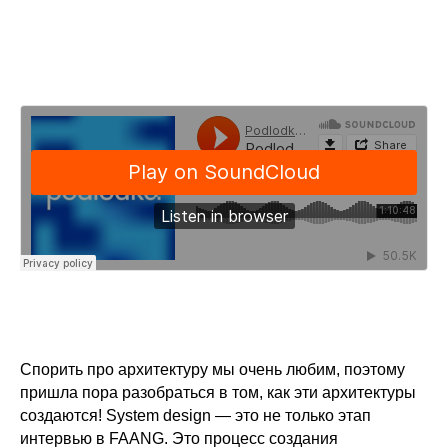
Спорить про архитектуру мы очень любим, поэтому
пришла пора разобраться в том, как эти архитектуры
создаются! System design — это не только этап
интервью в FAANG. Это процесс создания