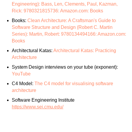
Engineering): Bass, Len, Clements, Paul, Kazman,
Rick: 9780321815736: Amazon.com: Books
Books:
Clean Architecture: A Craftsman's Guide to
Software Structure and Design (Robert C. Martin
Series): Martin, Robert: 9780134494166: Amazon.com:
Books
Architectural Katas:
Architectural Katas: Practicing
Architecture
System Design interviews on your tube (exponent):
YouTube
C4 Model:
The C4 model for visualising software
architecture
Software Engineering Institute
https://www.sei.cmu.edu/