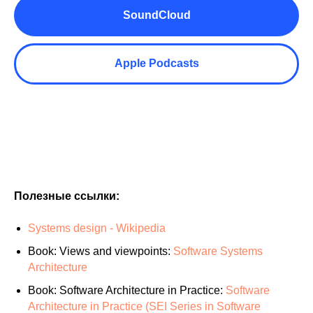
SoundCloud
Apple Podcasts
Полезные ссылки:
Systems design - Wikipedia
Book: Views and viewpoints:
Software Systems
Architecture
Book: Software Architecture in Practice:
Software
Architecture in Practice (SEI Series in Software