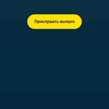
Прослушать выпуск