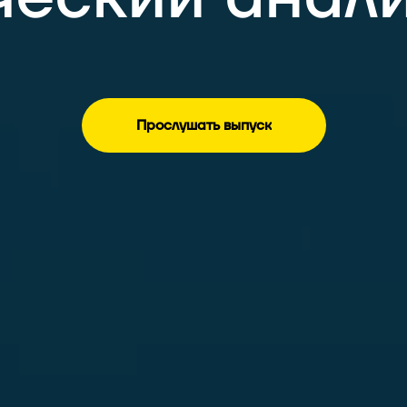
Прослушать выпуск