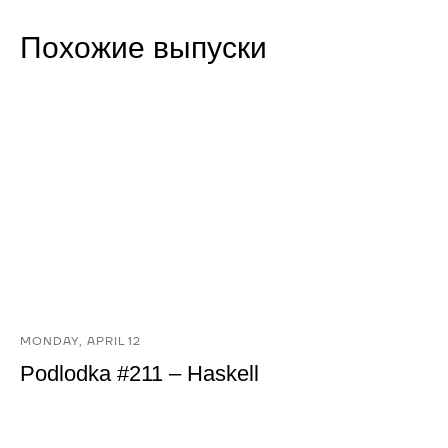
Похожие выпуски
MONDAY, APRIL 12
Podlodka #211 – Haskell