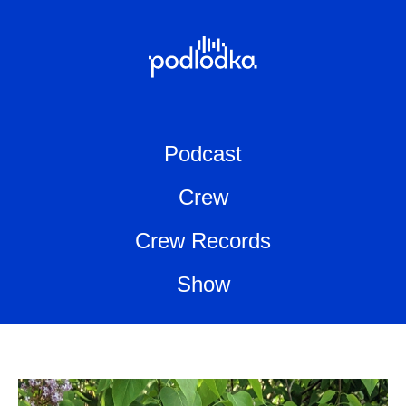
Podcast
Crew
Crew Records
Show