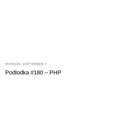
MONDAY, SEPTEMBER 7
Podlodka #180 – PHP