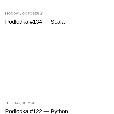
MONDAY, OCTOBER 21
Podlodka #134 — Scala
TUESDAY, JULY 30
Podlodka #122 — Python