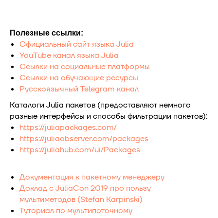
Полезные ссылки:
Официальный сайт языка Julia
YouTube канал языка Julia
Ссылки на социальные платформы
Ссылки на обучающие ресурсы
Русскоязычный Telegram канал
Каталоги Julia пакетов (предоставляют немного
разные интерфейсы и способы фильтрации пакетов):
https://juliapackages.com/
https://juliaobserver.com/packages
https://juliahub.com/ui/Packages
Документация к пакетному менеджеру
Доклад с JuliaCon 2019 про пользу
мультиметодов (Stefan Karpinski)
Туториал по мультипоточному