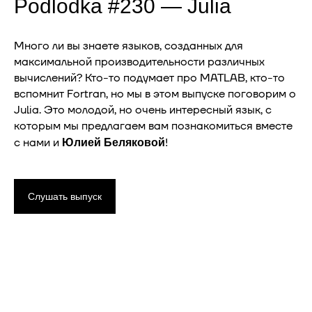
Podlodka #230 — Julia
Много ли вы знаете языков, созданных для
максимальной производительности различных
вычислений? Кто-то подумает про MATLAB, кто-то
вспомнит Fortran, но мы в этом выпуске поговорим о
Julia. Это молодой, но очень интересный язык, с
которым мы предлагаем вам познакомиться вместе
с нами и
!
Юлией Беляковой
Слушать выпуск