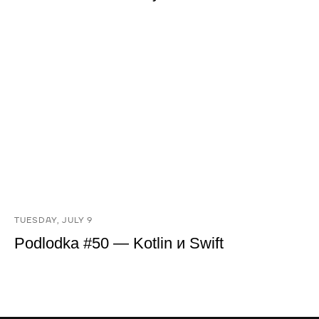
TUESDAY, JULY 9
Podlodka #50 — Kotlin и Swift