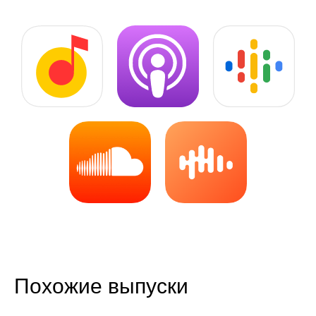
Похожие выпуски