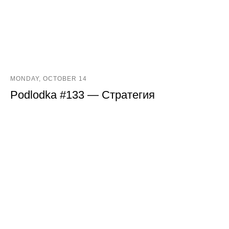
MONDAY, OCTOBER 14
Podlodka #133 — Стратегия