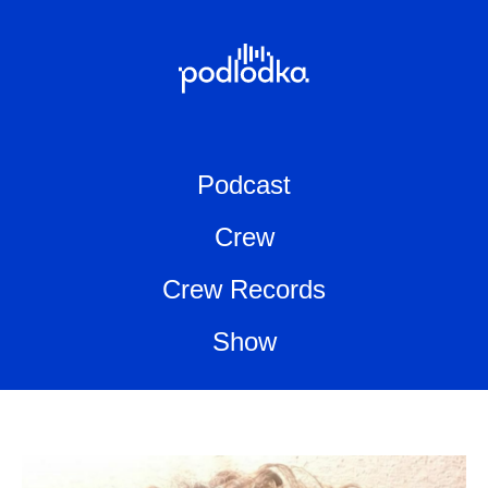
Podcast
Crew
Crew Records
Show