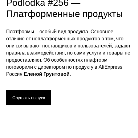
Podlodka #256 —
Платформенные продукты
Платформы – особый вид продукта. Основное
отличие от неплатформенных продуктов в том, что
они связывают поставщиков и пользователей, задают
правила взаимодействия, но сами услуги и товары не
предоставляют. Об особенностях плафторм
поговорили с директором по продукту в AliExpress
Россия
Еленой Грунтовой
.
Слушать выпуск