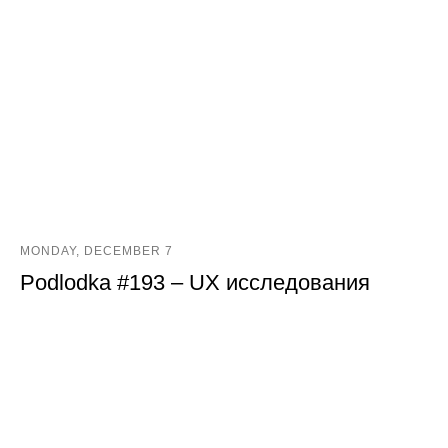
MONDAY, DECEMBER 7
Podlodka #193 – UX исследования