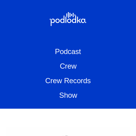
Podcast
Crew
Crew Records
Show