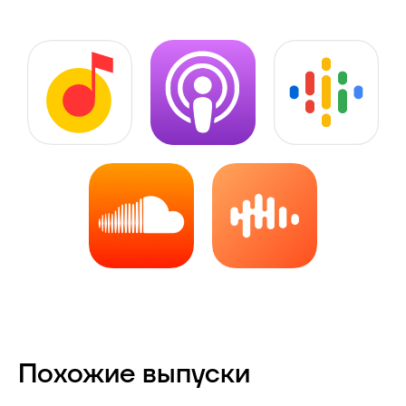
Похожие выпуски