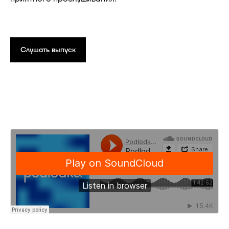
Слушать выпуск