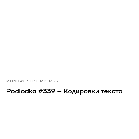
MONDAY, SEPTEMBER 25
Podlodka #339 – Кодировки текста