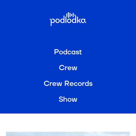
Podcast
Crew
Crew Records
Show