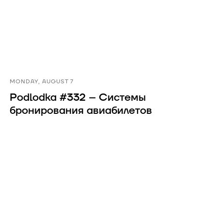
MONDAY, AUGUST 7
Podlodka #332 – Системы
бронирования авиабилетов