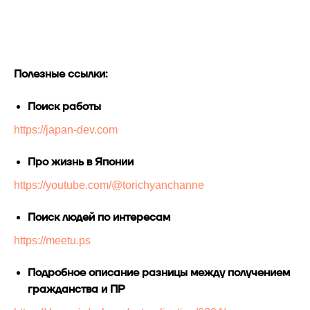
Полезные ссылки:
Поиск работы
https://japan-dev.com
Про жизнь в Японии
https://youtube.com/@torichyanchanne
Поиск людей по интересам
https://meetu.ps
Подробное описание разницы между получением
гражданства и ПР