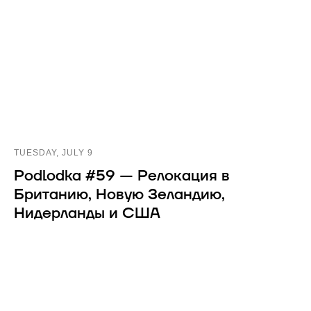
TUESDAY, JULY 9
Podlodka #59 — Релокация в
Британию, Новую Зеландию,
Нидерланды и США