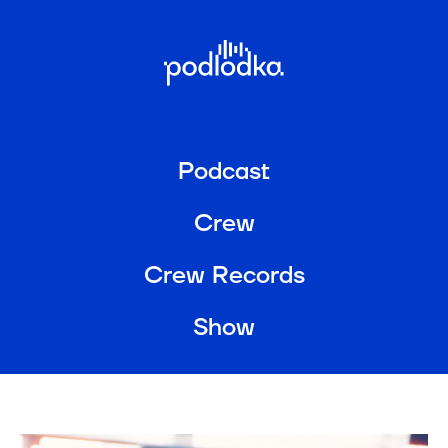
Podcast
Crew
Crew Records
Show