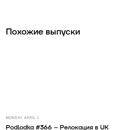
Похожие выпуски
MONDAY, APRIL 1
Podlodka #366 – Релокация в UK