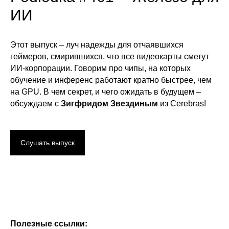
ИИ
Этот выпуск – луч надежды для отчаявшихся
геймеров, смирившихся, что все видеокарты сметут
ИИ-корпорации. Говорим про чипы, на которых
обучение и инференс работают кратно быстрее, чем
на GPU. В чем секрет, и чего ожидать в будущем –
обсуждаем с
Зигфридом Звездиным
из Cerebras!
Слушать выпуск
Полезные ссылки: