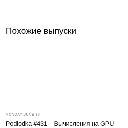
Похожие выпуски
MONDAY, JUNE 30
Podlodka #431 – Вычисления на GPU