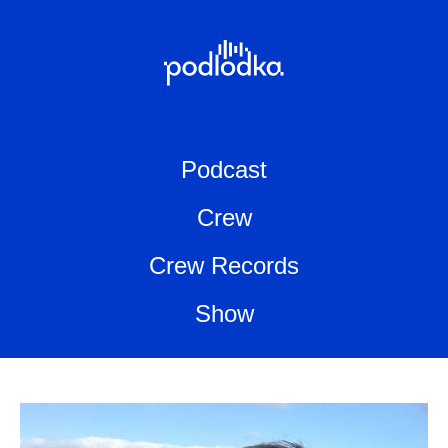
Podcast
Crew
Crew Records
Show