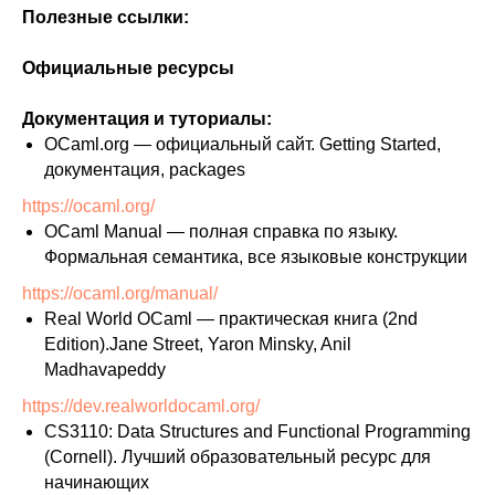
Полезные ссылки:
Официальные ресурсы
Документация и туториалы:
OCaml.org — официальный сайт. Getting Started,
документация, packages
https://ocaml.org/
OCaml Manual — полная справка по языку.
Формальная семантика, все языковые конструкции
https://ocaml.org/manual/
Real World OCaml — практическая книга (2nd
Edition).Jane Street, Yaron Minsky, Anil
Madhavapeddy
https://dev.realworldocaml.org/
CS3110: Data Structures and Functional Programming
(Cornell). Лучший образовательный ресурс для
начинающих