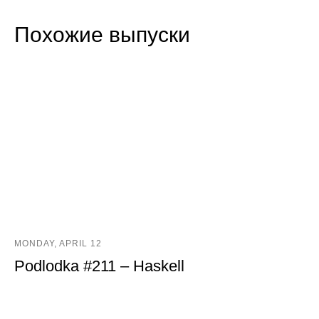
Похожие выпуски
MONDAY, APRIL 12
Podlodka #211 – Haskell