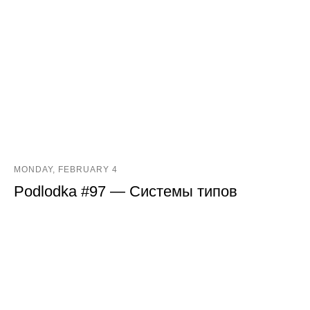
MONDAY, FEBRUARY 4
Podlodka #97 — Системы типов