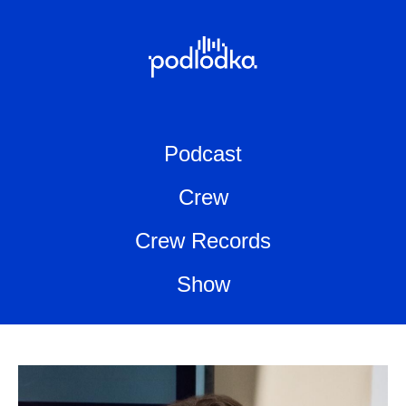
Podcast
Crew
Crew Records
Show