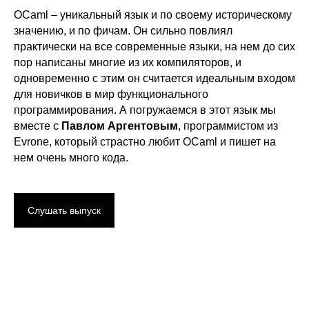
OCaml – уникальный язык и по своему историческому
значению, и по фичам. Он сильно повлиял
практически на все современные языки, на нем до сих
пор написаны многие из их компиляторов, и
одновременно с этим он считается идеальным входом
для новичков в мир функционального
программирования. А погружаемся в этот язык мы
вместе с
Павлом
Аргентовым
, программистом из
Evrone, который страстно любит OCaml и пишет на
нем очень много кода.
Слушать выпуск