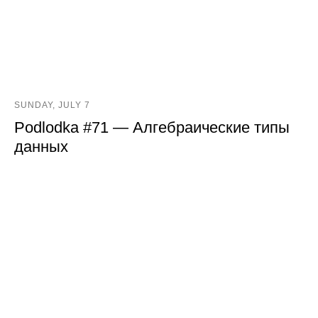
SUNDAY, JULY 7
Podlodka #71 — Алгебраические типы
данных