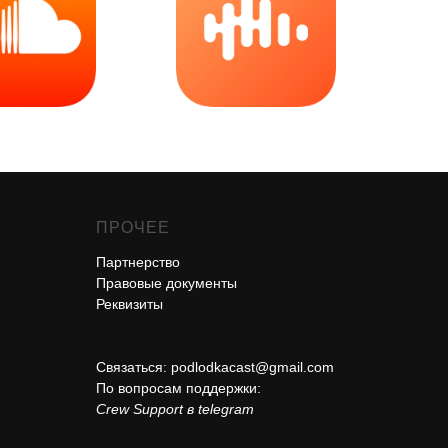
ПРОЧЕЕ
Партнерство
Правовые документы
Реквизиты
Связаться:
podlodkacast@gmail.com
По вопросам поддержки:
Crew Support в telegram