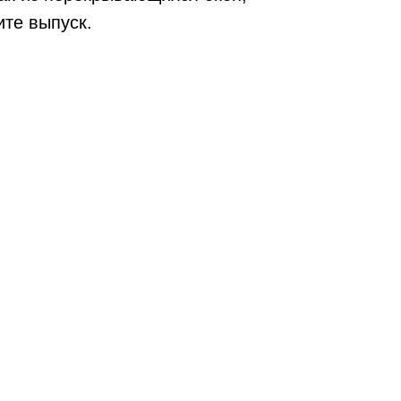
ите выпуск.