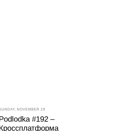
SUNDAY, NOVEMBER 29
Podlodka #192 –
Кроссплатформа