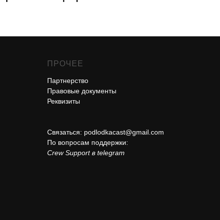
ПРОЧЕЕ
Партнерство
Правовые документы
Реквизиты
Связаться:
podlodkacast@gmail.com
По вопросам поддержки:
Crew Support в telegram