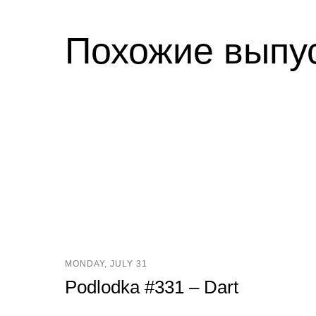
Похожие выпу
MONDAY, JULY 31
Podlodka #331 – Dart