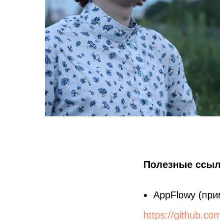
Полезные ссыл
AppFlowy (при
https://github.c