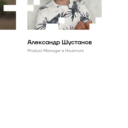
Александр Шустанов
Product Manager в Haulmont