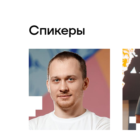
Спикеры