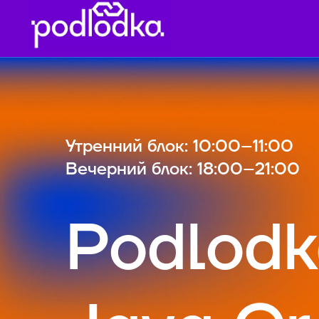
Утренний блок: 10:00–11:00
Вечерний блок: 18:00–21:00
Podlod