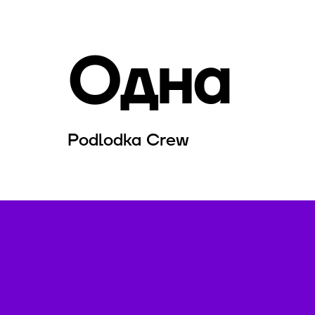
Одна
Podlodka Crew