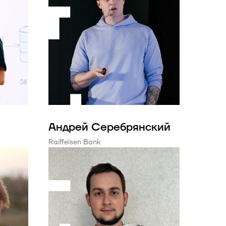
Андрей Серебрянский
Raiffeisen Bank