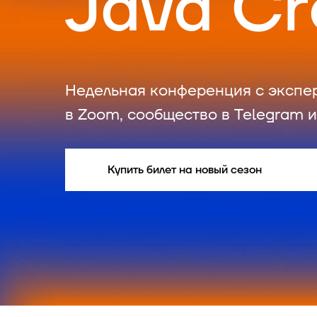
Java C
Недельная конференция с экспе
в Zoom, сообщество в Telegram 
Купить билет на новый сезон