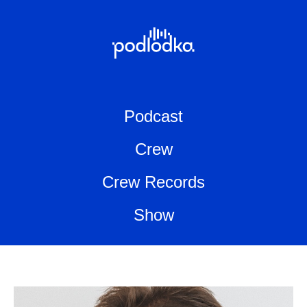
Podcast
Crew
Crew Records
Show