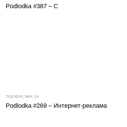
Podlodka #387 – С
TUESDAY, MAY 24
Podlodka #269 – Интернет-реклама