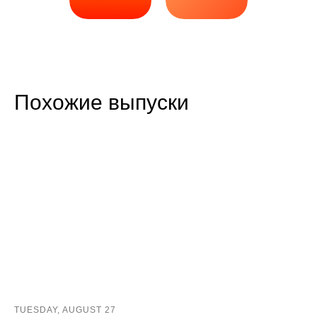
Похожие выпуски
TUESDAY, AUGUST 27