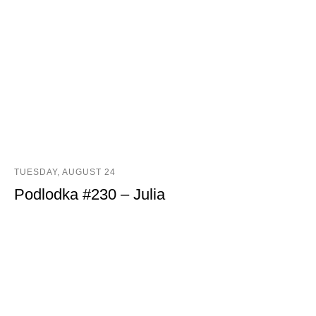
TUESDAY, AUGUST 24
Podlodka #230 – Julia