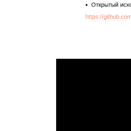
Открытый исх
https://github.co