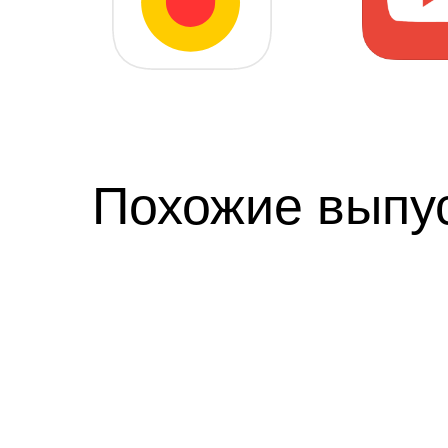
Похожие выпу