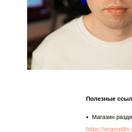
Полезные ссыл
Магазин разд
https://ergosplits.