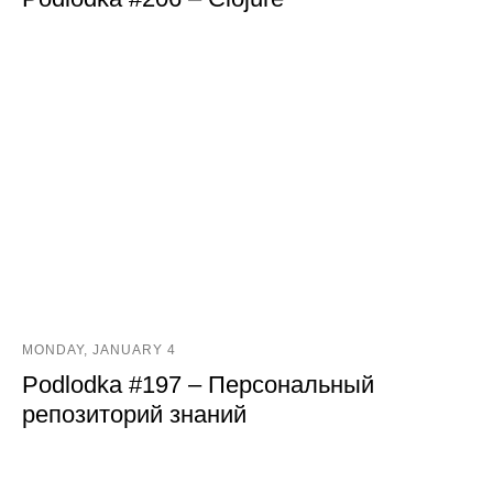
MONDAY, JANUARY 4
Podlodka #197 – Персональный
репозиторий знаний