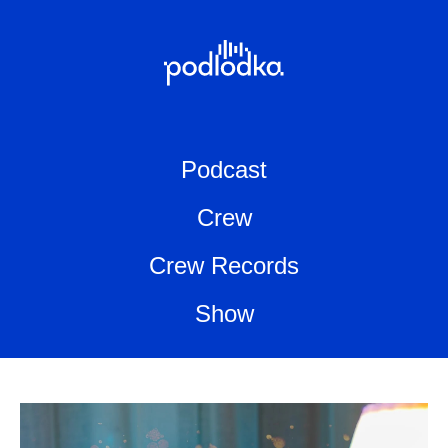
Podcast
Crew
Crew Records
Show