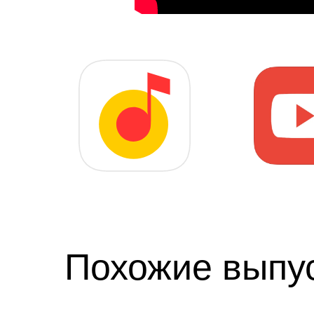
Похожие выпу