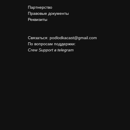
Партнерство
Правовые документы
Реквизиты
Связаться:
podlodkacast@gmail.com
По вопросам поддержки:
Crew Support в telegram